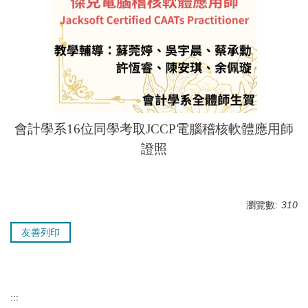
會計學系16位同學考取JCCP電腦稽核軟體應用師
證照
瀏覽數:
310
友善列印
:::