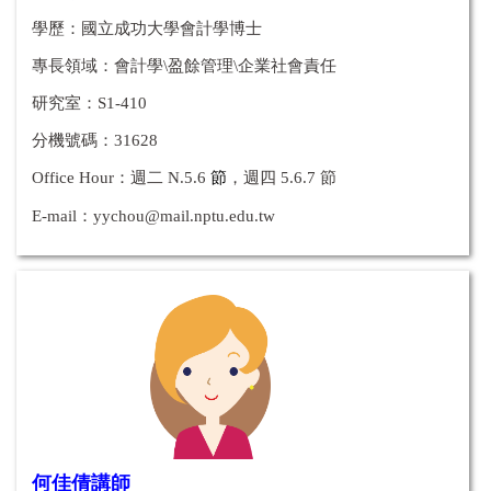
學歷：國立成功大學會計學博士
專長領域：會計學\盈餘管理\企業社會責任
研究室：S1-410
分機號碼：31628
Office Hour
：
週二 N.5.6
節
，週四
5.6.7 節
E-mail：
yychou@mail.nptu.edu.tw
何佳倩講師