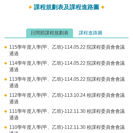
課程規劃表及課程進路圖
日間部課程規劃表
課程進路圖
115學年度入學(甲、乙班)-114.05.22 院課程委員會會議
通過
114學年度入學(甲、乙班)-114.05.22 院課程委員會會議
通過
113學年度入學(甲、乙班)-114.05.22 院課程委員會會議
通過
112學年度入學(甲、乙班)-113.10.24 校課程委員會會議
通過
111學年度入學(甲、乙班)-112.11.30 校課程委員會會議
通過
110學年度入學(甲、乙班)-112.11.30 校課程委員會會議