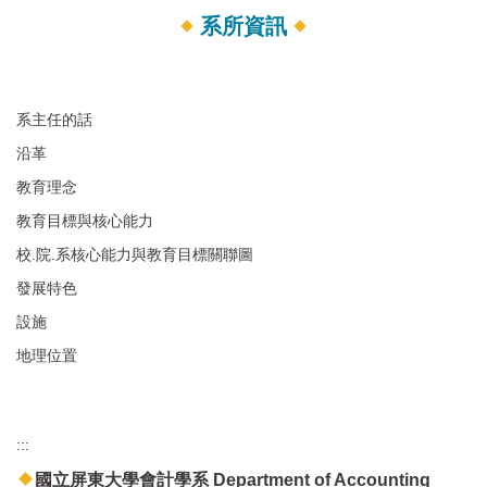
系所資訊
系主任的話
沿革
教育理念
教育目標與核心能力
校.院.系核心能力與教育目標關聯圖
發展特色
設施
地理位置
:::
國立屏東大學會計學系 Department of Accounting