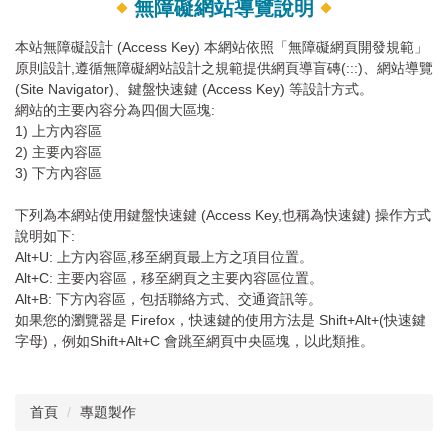
無障礙網站導覽說明
本站無障礙設計 (Access Key) 本網站依照「無障礙網頁開發規範」
原則設計,遵循無障礙網站設計之規範提供網頁導盲磚(:::)、網站導覽
(Site Navigator)、鍵盤快速鍵 (Access Key) 等設計方式。
網站的主要內容分為四個大區塊:
1) 上方內容區
2) 主要內容區
3) 下方內容區
下列為本網站使用鍵盤快速鍵 (Access Key,也稱為快速鍵) 操作方式
說明如下:
Alt+U: 上方內容區,移至網頁最上方之項目位置。
Alt+C: 主要內容區，移至網頁之主要內容區位置。
Alt+B: 下方內容區，包括聯絡方式、交通資訊等。
如果您的瀏覽器是 Firefox，快速鍵的使用方法是 Shift+Alt+(快速鍵
字母)，例如Shift+Alt+C 會跳至網頁中央區塊，以此類推。
首頁
專題製作