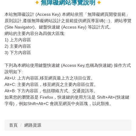
無障礙網站導覽說明
本站無障礙設計 (Access Key) 本網站依照「無障礙網頁開發規範」
原則設計,遵循無障礙網站設計之規範提供網頁導盲磚(:::)、網站導覽
(Site Navigator)、鍵盤快速鍵 (Access Key) 等設計方式。
網站的主要內容分為四個大區塊:
1) 上方內容區
2) 主要內容區
3) 下方內容區
下列為本網站使用鍵盤快速鍵 (Access Key,也稱為快速鍵) 操作方式
說明如下:
Alt+U: 上方內容區,移至網頁最上方之項目位置。
Alt+C: 主要內容區，移至網頁之主要內容區位置。
Alt+B: 下方內容區，包括聯絡方式、交通資訊等。
如果您的瀏覽器是 Firefox，快速鍵的使用方法是 Shift+Alt+(快速鍵
字母)，例如Shift+Alt+C 會跳至網頁中央區塊，以此類推。
首頁
網路資源