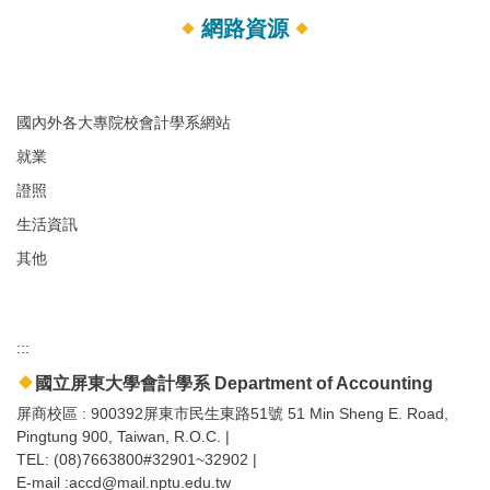
網路資源
國內外各大專院校會計學系網站
就業
證照
生活資訊
其他
:::
國立屏東大學會計學系 Department of Accounting
屏商校區 : 900392屏東市民生東路51號 51 Min Sheng E. Road,
Pingtung 900, Taiwan, R.O.C. |
TEL: (08)7663800#32901~32902 |
E-mail :accd@mail.nptu.edu.tw