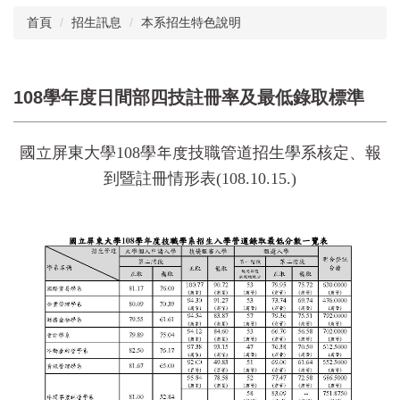
首頁
招生訊息
本系招生特色說明
108學年度日間部四技註冊率及最低錄取標準
國立屏東大學108學年度技職管道招生學系核定、報
到暨註冊情形表(108.10.15.)