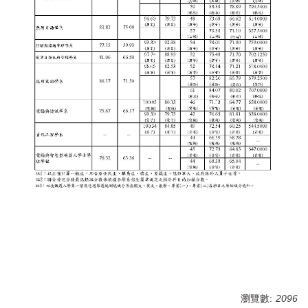
瀏覽數:
2096