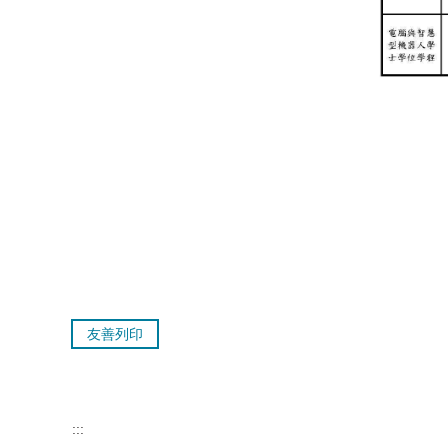
友善列印
:::