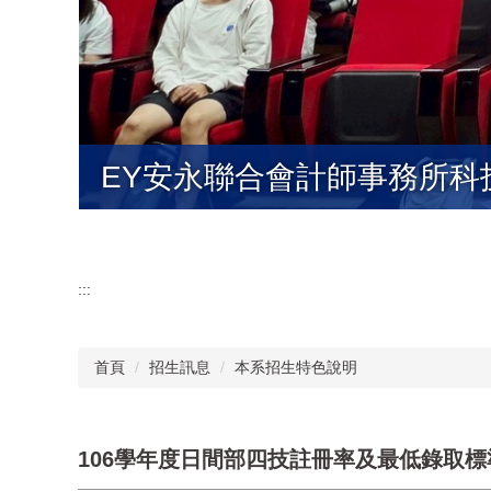
EY安永聯合會計師事務所
:::
首頁
招生訊息
本系招生特色說明
106學年度日間部四技註冊率及最低錄取標