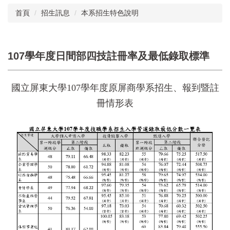
首頁
招生訊息
本系招生特色說明
107學年度日間部四技註冊率及最低錄取標準
國立屏東大學107學年度原屏商學系招生、報到暨註
冊情形表