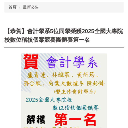
首頁
最新公告
【恭賀】會計學系5位同學榮獲2025全國大專院
校數位稽核個案競賽團體賽第一名