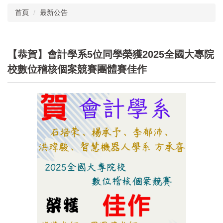
首頁
最新公告
【恭賀】會計學系5位同學榮獲2025全國大專院
校數位稽核個案競賽團體賽佳作