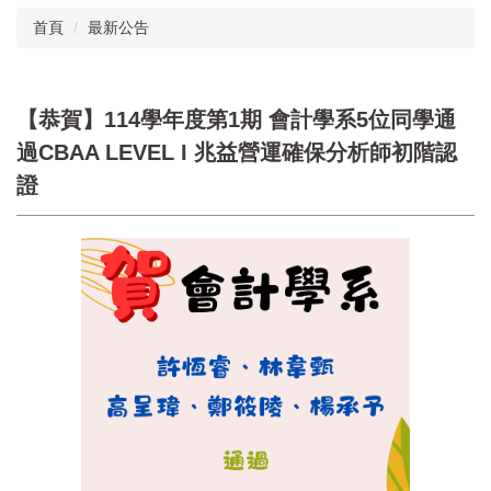
首頁
最新公告
【恭賀】114學年度第1期 會計學系5位同學通
過CBAA LEVEL I 兆益營運確保分析師初階認
證