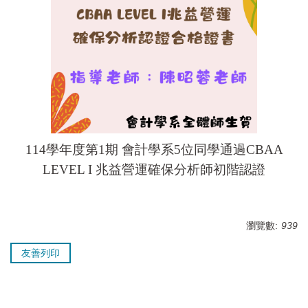
114學年度第1期 會計學系5位同學通過CBAA
LEVEL I 兆益營運確保分析師初階認證
瀏覽數:
939
友善列印