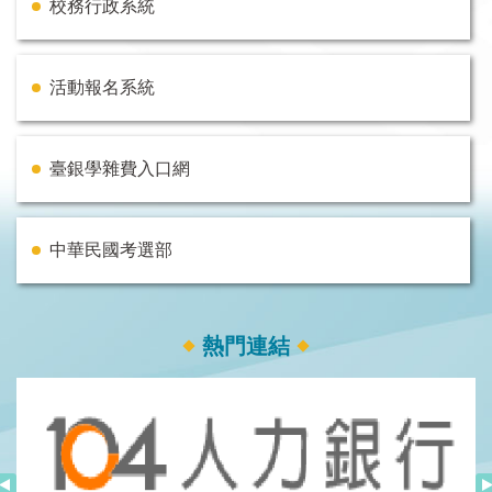
校務行政系統
活動報名系統
臺銀學雜費入口網
中華民國考選部
熱門連結