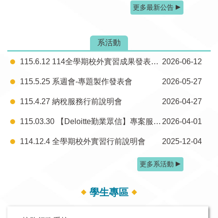
更多最新公告
系活動
115.6.12 114全學期校外實習成果發表會暨115暑期校外實習行前說明會
2026-06-12
115.5.25 系週會-專題製作發表會
2026-05-27
115.4.27 納稅服務行前說明會
2026-04-27
115.03.30 【Deloitte勤業眾信】專案服務中心 校園徵才說明會
2026-04-01
114.12.4 全學期校外實習行前說明會
2025-12-04
更多系活動
學生專區